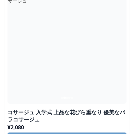
コサージュ 入学式 上品な花びら重なり 優美なバ
ラコサージュ
¥
2,080