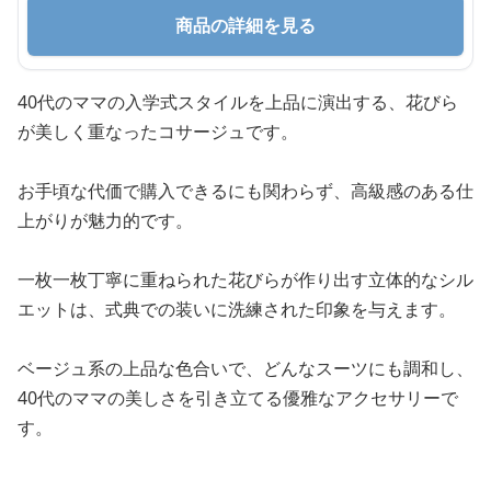
商品の詳細を見る
40代のママの入学式スタイルを上品に演出する、花びら
が美しく重なったコサージュです。
お手頃な代価で購入できるにも関わらず、高級感のある仕
上がりが魅力的です。
一枚一枚丁寧に重ねられた花びらが作り出す立体的なシル
エットは、式典での装いに洗練された印象を与えます。
ベージュ系の上品な色合いで、どんなスーツにも調和し、
40代のママの美しさを引き立てる優雅なアクセサリーで
す。