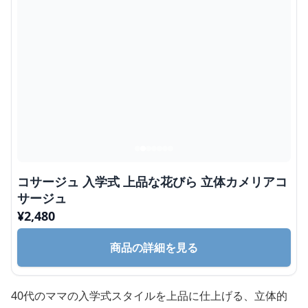
コサージュ 入学式 上品な花びら 立体カメリアコ
サージュ
¥
2,480
商品の詳細を見る
40代のママの入学式スタイルを上品に仕上げる、立体的