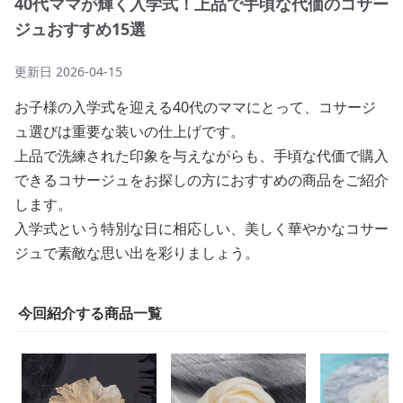
40代ママが輝く入学式！上品で手頃な代価のコサー
ジュおすすめ15選
更新日
2026-04-15
お子様の入学式を迎える40代のママにとって、コサージ
ュ選びは重要な装いの仕上げです。
上品で洗練された印象を与えながらも、手頃な代価で購入
できるコサージュをお探しの方におすすめの商品をご紹介
します。
入学式という特別な日に相応しい、美しく華やかなコサー
ジュで素敵な思い出を彩りましょう。
今回紹介する商品一覧