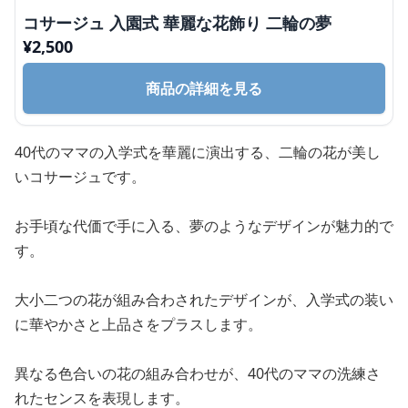
コサージュ 入園式 華麗な花飾り 二輪の夢
¥
2,500
商品の詳細を見る
40代のママの入学式を華麗に演出する、二輪の花が美し
いコサージュです。
お手頃な代価で手に入る、夢のようなデザインが魅力的で
す。
大小二つの花が組み合わされたデザインが、入学式の装い
に華やかさと上品さをプラスします。
異なる色合いの花の組み合わせが、40代のママの洗練さ
れたセンスを表現します。