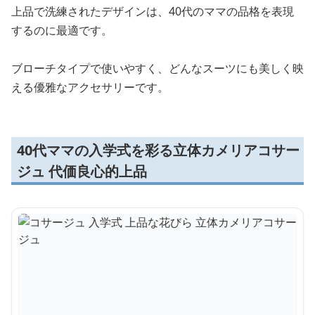
上品で洗練されたデザインは、40代のママの品格を表現
するのに最適です。
ブローチタイプで使いやすく、どんなスーツにも美しく映
える優雅なアクセサリーです。
40代ママの入学式を彩る立体カメリアコサー
ジュ 代価良心的上品