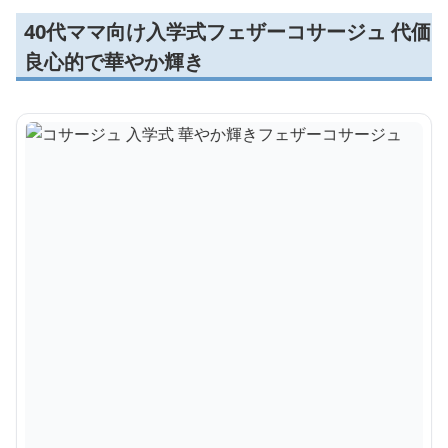
40代ママ向け入学式フェザーコサージュ 代価
良心的で華やか輝き