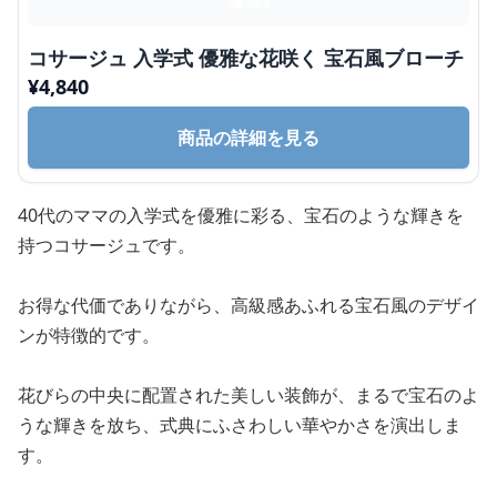
コサージュ 入学式 優雅な花咲く 宝石風ブローチ
¥
4,840
商品の詳細を見る
40代のママの入学式を優雅に彩る、宝石のような輝きを
持つコサージュです。
お得な代価でありながら、高級感あふれる宝石風のデザイ
ンが特徴的です。
花びらの中央に配置された美しい装飾が、まるで宝石のよ
うな輝きを放ち、式典にふさわしい華やかさを演出しま
す。