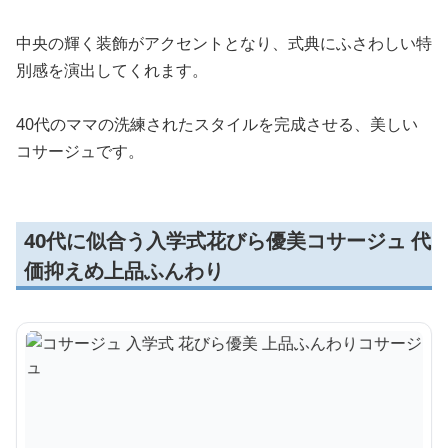
中央の輝く装飾がアクセントとなり、式典にふさわしい特
別感を演出してくれます。
40代のママの洗練されたスタイルを完成させる、美しい
コサージュです。
40代に似合う入学式花びら優美コサージュ 代
価抑えめ上品ふんわり