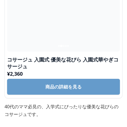
コサージュ 入園式 優美な花びら 入園式華やぎコ
サージュ
¥
2,360
商品の詳細を見る
40代のママ必見の、入学式にぴったりな優美な花びらの
コサージュです。