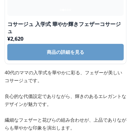
コサージュ 入学式 華やか輝きフェザーコサージ
ュ
¥
2,620
商品の詳細を見る
40代のママの入学式を華やかに彩る、フェザーが美しい
コサージュです。
良心的な代価設定でありながら、輝きのあるエレガントな
デザインが魅力です。
繊細なフェザーと花びらの組み合わせが、上品でありなが
らも華やかな印象を演出します。