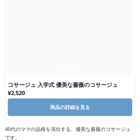
コサージュ 入学式 優美な薔薇のコサージュ
¥
2,520
商品の詳細を見る
40代のママの品格を演出する、優美な薔薇のコサージュ
です。