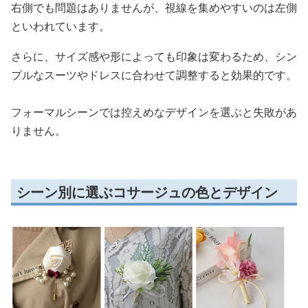
右側でも問題はありませんが、視線を集めやすいのは左側
といわれています。
さらに、サイズ感や形によっても印象は変わるため、シン
プルなスーツやドレスに合わせて調整すると効果的です。
フォーマルシーンでは控えめなデザインを選ぶと失敗があ
りません。
シーン別に選ぶコサージュの色とデザイン