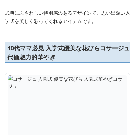
式典にふさわしい特別感のあるデザインで、思い出深い入
学式を美しく彩ってくれるアイテムです。
40代ママ必見 入学式優美な花びらコサージュ
代価魅力的華やぎ