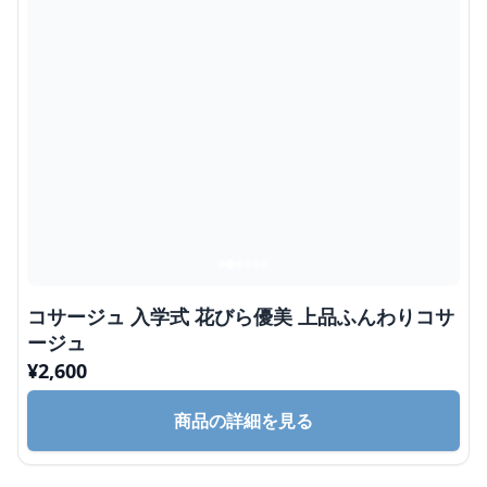
コサージュ 入学式 花びら優美 上品ふんわりコサ
ージュ
¥
2,600
商品の詳細を見る