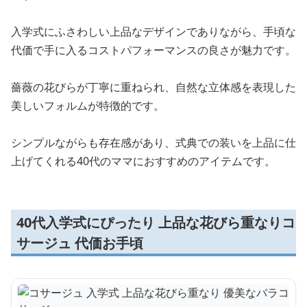
入学式にふさわしい上品なデザインでありながら、手頃な
代価で手に入るコストパフォーマンスの良さが魅力です。
薔薇の花びらが丁寧に重ねられ、自然な立体感を表現した
美しいフォルムが特徴的です。
シンプルながらも存在感があり、式典での装いを上品に仕
上げてくれる40代のママにおすすめのアイテムです。
40代入学式にぴったり 上品な花びら重なりコ
サージュ 代価お手頃