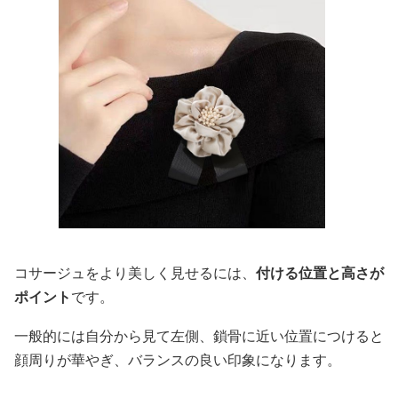
コサージュをより美しく見せるには、
付ける位置と高さが
ポイント
です。
一般的には自分から見て左側、鎖骨に近い位置につけると
顔周りが華やぎ、バランスの良い印象になります。