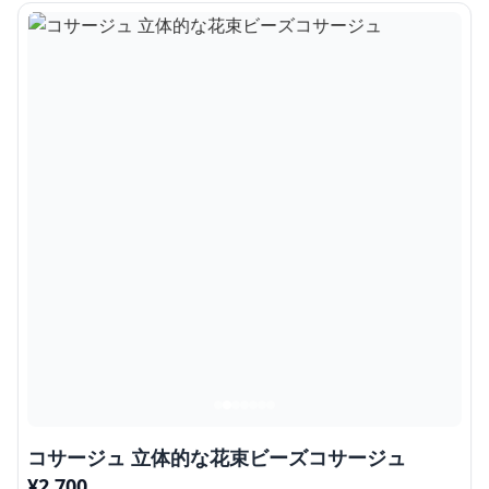
コサージュ 立体的な花束ビーズコサージュ
¥
2,700