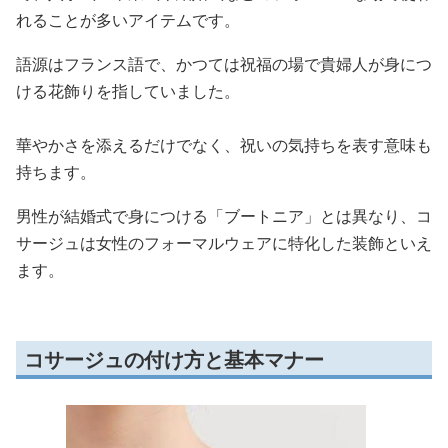
れることが多いアイテムです。
語源はフランス語で、かつては祝福の場で貴婦人が身につ
ける花飾りを指していました。
華やかさを添えるだけでなく、祝いの気持ちを表す意味も
持ちます。
男性が結婚式で身につける「ブートニア」とは異なり、コ
サージュは女性のフォーマルウェアに特化した装飾といえ
ます。
コサージュの付け方と基本マナー