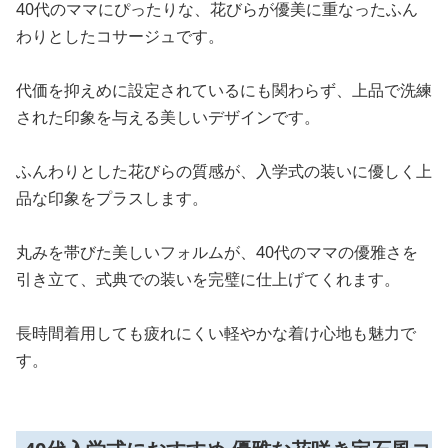
40代のママにぴったりな、花びらが優美に重なったふん
わりとしたコサージュです。
代価を抑えめに設定されているにも関わらず、上品で洗練
された印象を与える美しいデザインです。
ふんわりとした花びらの質感が、入学式の装いに優しく上
品な印象をプラスします。
丸みを帯びた美しいフォルムが、40代のママの優雅さを
引き立て、式典での装いを完璧に仕上げてくれます。
長時間着用しても疲れにくい軽やかな着け心地も魅力で
す。