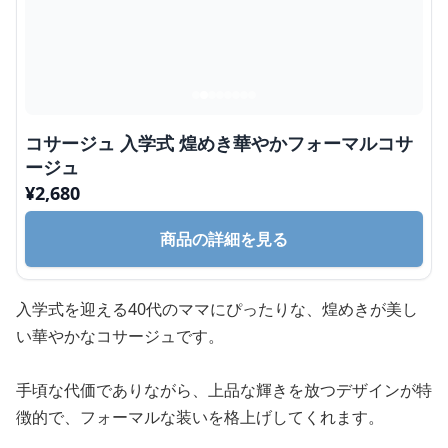
コサージュ 入学式 煌めき華やかフォーマルコサ
ージュ
¥
2,680
商品の詳細を見る
入学式を迎える40代のママにぴったりな、煌めきが美し
い華やかなコサージュです。
手頃な代価でありながら、上品な輝きを放つデザインが特
徴的で、フォーマルな装いを格上げしてくれます。