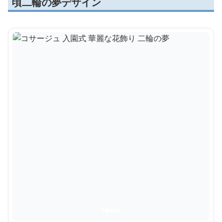
頃二輪の夢デザイン