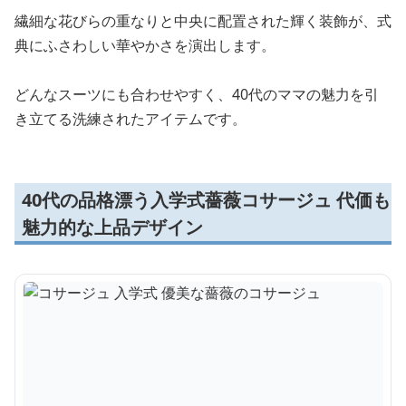
繊細な花びらの重なりと中央に配置された輝く装飾が、式
典にふさわしい華やかさを演出します。
どんなスーツにも合わせやすく、40代のママの魅力を引
き立てる洗練されたアイテムです。
40代の品格漂う入学式薔薇コサージュ 代価も
魅力的な上品デザイン