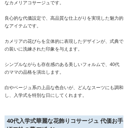
なカメリアコサージュです。
良心的な代価設定で、高品質な仕上がりを実現した魅力的
なアイテムです。
カメリアの花びらを立体的に表現したデザインが、式典で
の装いに洗練された印象を与えます。
シンプルながらも存在感のある美しいフォルムで、40代
のママの品格を演出します。
白やベージュ系の上品な色合いが、どんなスーツにも調和
し、入学式を特別な日にしてくれます。
40代入学式華麗な花飾りコサージュ 代価お手