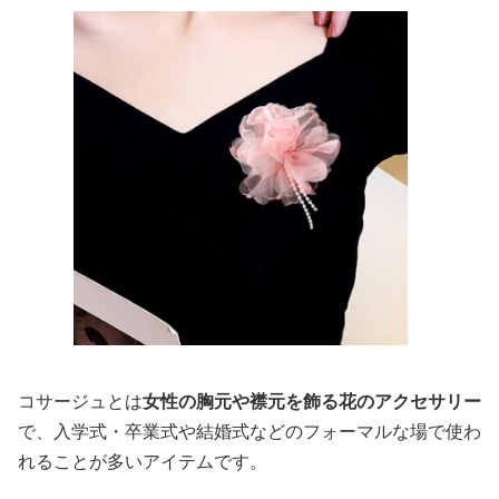
コサージュとは
女性の胸元や襟元を飾る花のアクセサリー
で、入学式・卒業式や結婚式などのフォーマルな場で使わ
れることが多いアイテムです。