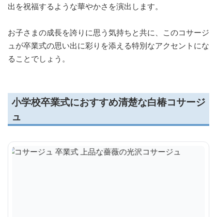
出を祝福するような華やかさを演出します。
お子さまの成長を誇りに思う気持ちと共に、このコサージ
ュが卒業式の思い出に彩りを添える特別なアクセントにな
ることでしょう。
小学校卒業式におすすめ清楚な白椿コサージ
ュ