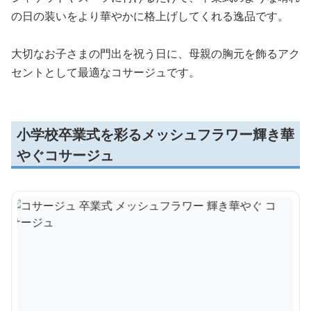
の日の装いをより華やかに格上げしてくれる逸品です。
大切なお子さまの門出を祝う日に、母親の胸元を飾るアク
セントとして最適なコサージュです。
小学校卒業式を彩るメッシュフラワー輝き華
やぐコサージュ