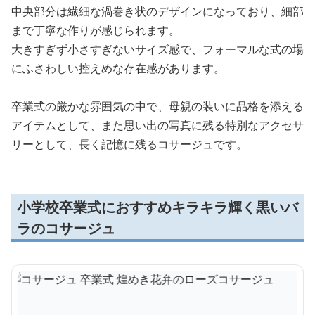
中央部分は繊細な渦巻き状のデザインになっており、細部
まで丁寧な作りが感じられます。
大きすぎず小さすぎないサイズ感で、フォーマルな式の場
にふさわしい控えめな存在感があります。
卒業式の厳かな雰囲気の中で、母親の装いに品格を添える
アイテムとして、また思い出の写真に残る特別なアクセサ
リーとして、長く記憶に残るコサージュです。
小学校卒業式におすすめキラキラ輝く黒いバ
ラのコサージュ