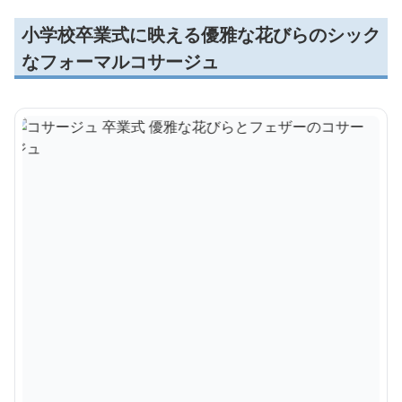
小学校卒業式に映える優雅な花びらのシック
なフォーマルコサージュ