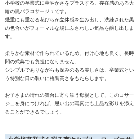
小学校の卒業式に華やかさをプラスする、存在感のある大
輪の黒バラコサージュです。
幾重にも重なる花びらが立体感を生み出し、洗練された黒
の色合いがフォーマルな場にふさわしい気品を醸し出しま
す。
柔らかな素材で作られているため、付け心地も良く、長時
間の式典でも負担になりません。
シンプルでありながらも深みのある美しさは、卒業式とい
う特別な日の装いに格調高さをもたらします。
お子さまの晴れの舞台に寄り添う母親として、このコサー
ジュを身につければ、思い出の写真にも上品な彩りを添え
ることができるでしょう。