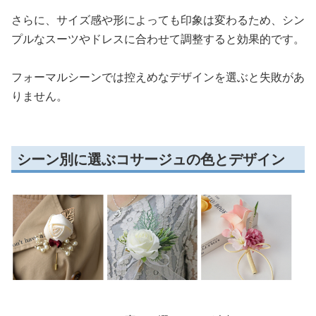
さらに、サイズ感や形によっても印象は変わるため、シン
プルなスーツやドレスに合わせて調整すると効果的です。
フォーマルシーンでは控えめなデザインを選ぶと失敗があ
りません。
シーン別に選ぶコサージュの色とデザイン