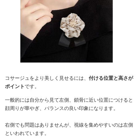
コサージュをより美しく見せるには、
付ける位置と高さが
ポイント
です。
一般的には自分から見て左側、鎖骨に近い位置につけると
顔周りが華やぎ、バランスの良い印象になります。
右側でも問題はありませんが、視線を集めやすいのは左側
といわれています。