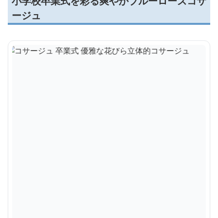
小学校卒業式を彩る爽やかブルーローズコサ
ージュ