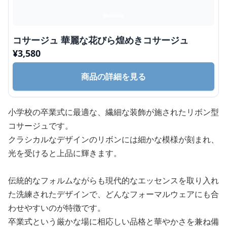
コサージュ 華麗な花びら煌めきコサージュ
¥
3,580
商品の詳細を見る
小学校の卒業式に最適な、繊細な装飾が施されたリボン型
コサージュです。
クラシカルなデザインのリボンには細かな模様が刻まれ、
光を受けると上品に輝きます。
伝統的なフォルムながらも現代的なエッセンスを取り入れ
た洗練されたデザインで、どんなフォーマルウェアにも合
わせやすいのが特徴です。
卒業式という厳かな場に相応しい品格と華やかさを兼ね備