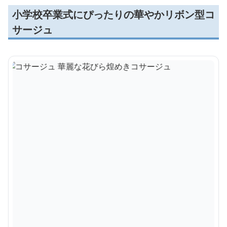
小学校卒業式にぴったりの華やかリボン型コ
サージュ