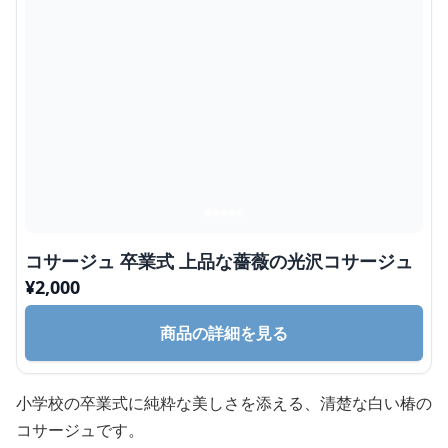
コサージュ 卒業式 上品な薔薇の光沢コサージュ
¥
2,000
商品の詳細を見る
小学校の卒業式に純粋な美しさを添える、清楚な白い椿の
コサージュです。