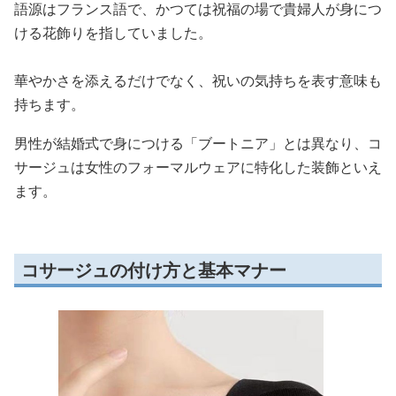
語源はフランス語で、かつては祝福の場で貴婦人が身につ
ける花飾りを指していました。
華やかさを添えるだけでなく、祝いの気持ちを表す意味も
持ちます。
男性が結婚式で身につける「ブートニア」とは異なり、コ
サージュは女性のフォーマルウェアに特化した装飾といえ
ます。
コサージュの付け方と基本マナー