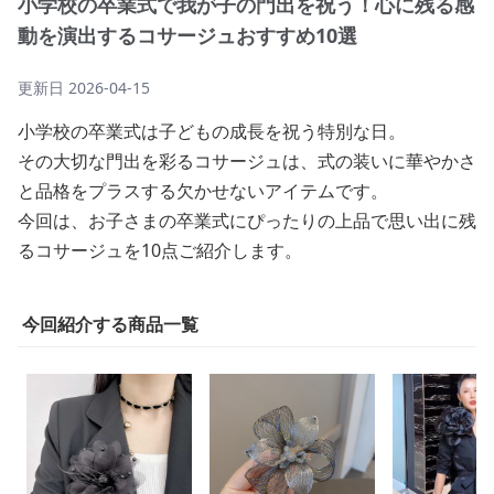
小学校の卒業式で我が子の門出を祝う！心に残る感
動を演出するコサージュおすすめ10選
更新日
2026-04-15
小学校の卒業式は子どもの成長を祝う特別な日。
その大切な門出を彩るコサージュは、式の装いに華やかさ
と品格をプラスする欠かせないアイテムです。
今回は、お子さまの卒業式にぴったりの上品で思い出に残
るコサージュを10点ご紹介します。
今回紹介する商品一覧