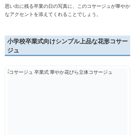
思い出に残る卒業の日の写真に、このコサージュが華やか
なアクセントを添えてくれることでしょう。
小学校卒業式向けシンプル上品な花形コサー
ジュ