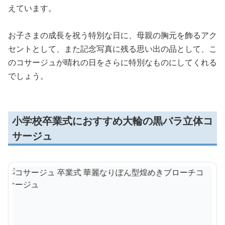
えています。
お子さまの成長を祝う特別な日に、母親の胸元を飾るアク
セントとして、また記念写真に残る思い出の品として、こ
のコサージュが晴れの日をさらに特別なものにしてくれる
でしょう。
小学校卒業式におすすめ大輪の黒バラ立体コ
サージュ