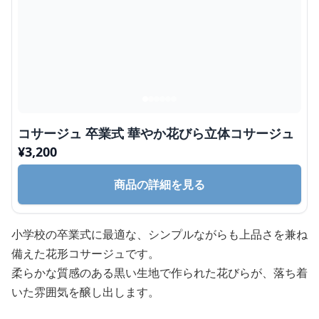
コサージュ 卒業式 華やか花びら立体コサージュ
¥
3,200
商品の詳細を見る
小学校の卒業式に最適な、シンプルながらも上品さを兼ね
備えた花形コサージュです。
柔らかな質感のある黒い生地で作られた花びらが、落ち着
いた雰囲気を醸し出します。