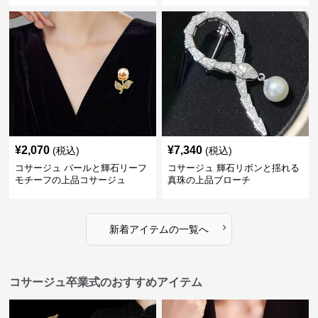
¥
2,070
¥
7,340
(税込)
(税込)
コサージュ パールと輝石リーフ
コサージュ 輝石リボンと揺れる
モチーフの上品コサージュ
真珠の上品ブローチ
›
新着アイテムの一覧へ
コサージュ卒業式のおすすめアイテム