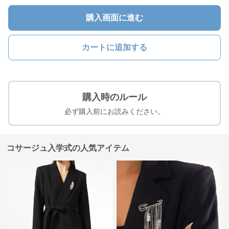
購入画面に進む
カートに追加する
購入時のルール
必ず購入前にお読みください。
コサージュ入学式の人気アイテム