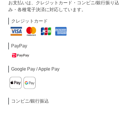
お支払いは、クレジットカード・コンビニ/銀行振り込
み・各種電子決済に対応しています。
クレジットカード
PayPay
Google Pay / Apple Pay
コンビニ/銀行振込