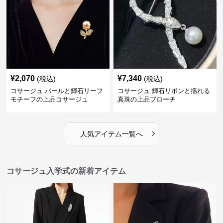
¥
2,070
¥
7,340
(税込)
(税込)
コサージュ パールと輝石リーフ
コサージュ 輝石リボンと揺れる
モチーフの上品コサージュ
真珠の上品ブローチ
›
人気アイテム一覧へ
コサージュ入学式の新着アイテム