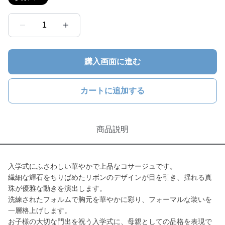
1
購入画面に進む
カートに追加する
商品説明
入学式にふさわしい華やかで上品なコサージュです。
繊細な輝石をちりばめたリボンのデザインが目を引き、揺れる真
珠が優雅な動きを演出します。
洗練されたフォルムで胸元を華やかに彩り、フォーマルな装いを
一層格上げします。
お子様の大切な門出を祝う入学式に、母親としての品格を表現で