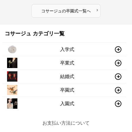
›
コサージュ
の
卒園式
一覧へ
コサージュ カテゴリ一覧
入学式
卒業式
結婚式
卒園式
入園式
お支払い方法について