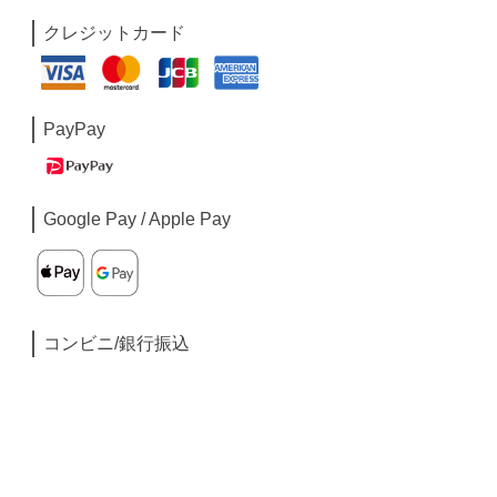
クレジットカード
PayPay
Google Pay / Apple Pay
コンビニ/銀行振込