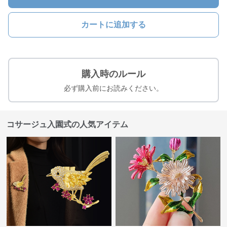
カートに追加する
購入時のルール
必ず購入前にお読みください。
コサージュ入園式の人気アイテム