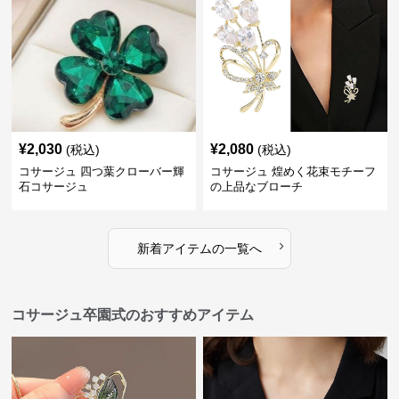
¥
2,030
¥
2,080
(税込)
(税込)
コサージュ 四つ葉クローバー輝
コサージュ 煌めく花束モチーフ
石コサージュ
の上品なブローチ
›
新着アイテムの一覧へ
コサージュ卒園式のおすすめアイテム