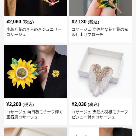
¥
2,060
¥
2,130
(税込)
(税込)
小鳥と花のきらめきジュエリー
コサージュ 立体的な花と葉の光
コサージュ
沢仕上げブローチ
¥
2,200
¥
2,030
(税込)
(税込)
コサージュ 向日葵モチーフ輝く
コサージュ 天使の羽根モチーフ
宝石風コサージュ
ビジュー付きコサージュ