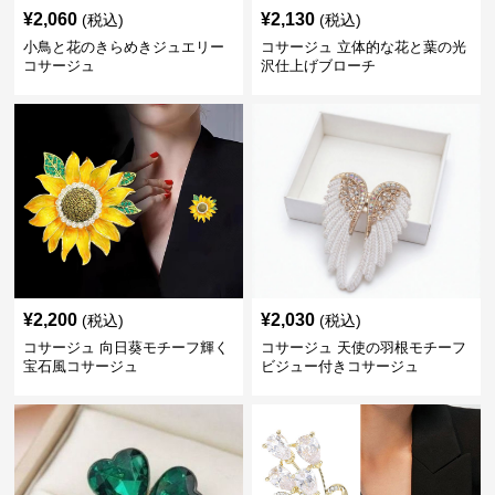
¥
2,060
¥
2,130
(税込)
(税込)
小鳥と花のきらめきジュエリー
コサージュ 立体的な花と葉の光
コサージュ
沢仕上げブローチ
¥
2,200
¥
2,030
(税込)
(税込)
コサージュ 向日葵モチーフ輝く
コサージュ 天使の羽根モチーフ
宝石風コサージュ
ビジュー付きコサージュ