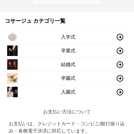
コサージュ カテゴリ一覧
入学式
卒業式
結婚式
卒園式
入園式
お支払い方法について
お支払いは、クレジットカード・コンビニ/銀行振り込
み・各種電子決済に対応しています。