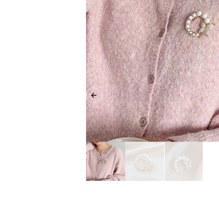
Previous slide