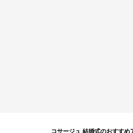
コサージュ
結婚式
のおすすめ