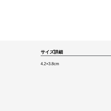
サイズ詳細
4.2×3.8cm