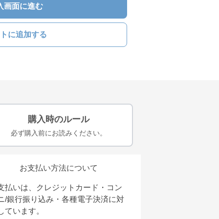
入画面に進む
トに追加する
購入時のルール
必ず購入前にお読みください。
お支払い方法について
支払いは、クレジットカード・コン
ニ/銀行振り込み・各種電子決済に対
しています。