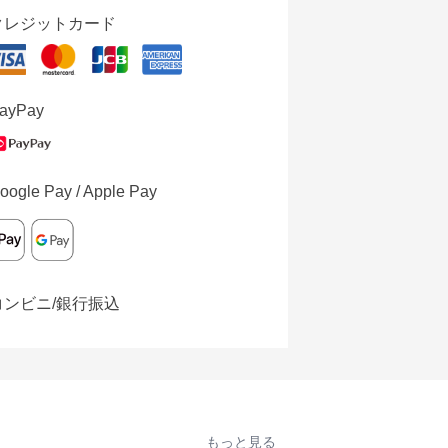
クレジットカード
ayPay
oogle Pay / Apple Pay
コンビニ/銀行振込
もっと見る