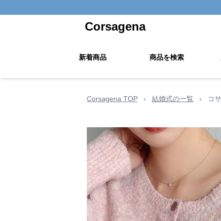
Corsagena
新着商品
商品を検索
Corsagena TOP
›
結婚式の一覧
›
コ