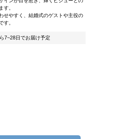
ザインが目を惹き、輝くビジューとの
ます。
わせやすく、結婚式のゲストや主役の
です。
ら7~28日でお届け予定