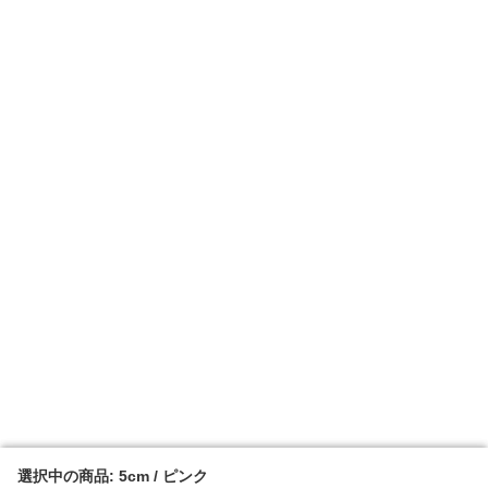
選択中の商品: 5cm / ピンク
選択中の商品: 5cm / ピンク