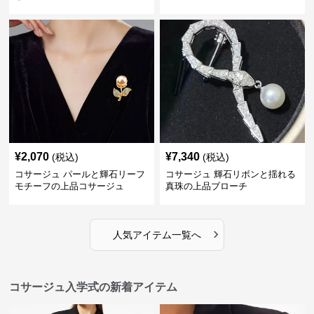
¥
2,070
¥
7,340
(税込)
(税込)
コサージュ パールと輝石リーフ
コサージュ 輝石リボンと揺れる
モチーフの上品コサージュ
真珠の上品ブローチ
›
人気アイテム一覧へ
コサージュ入学式の新着アイテム