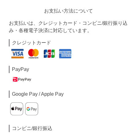
お支払い方法について
お支払いは、クレジットカード・コンビニ/銀行振り込
み・各種電子決済に対応しています。
クレジットカード
PayPay
Google Pay / Apple Pay
コンビニ/銀行振込