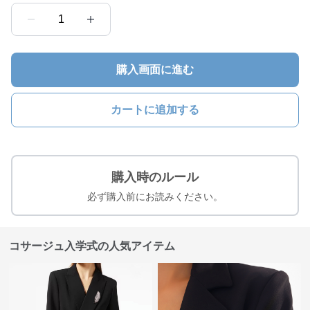
1
購入画面に進む
カートに追加する
購入時のルール
必ず購入前にお読みください。
コサージュ入学式の人気アイテム