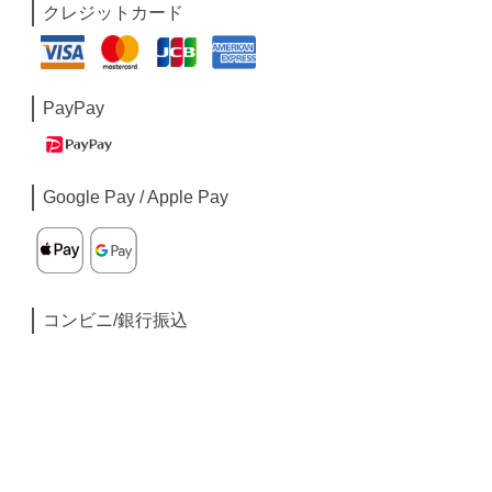
クレジットカード
PayPay
Google Pay / Apple Pay
コンビニ/銀行振込