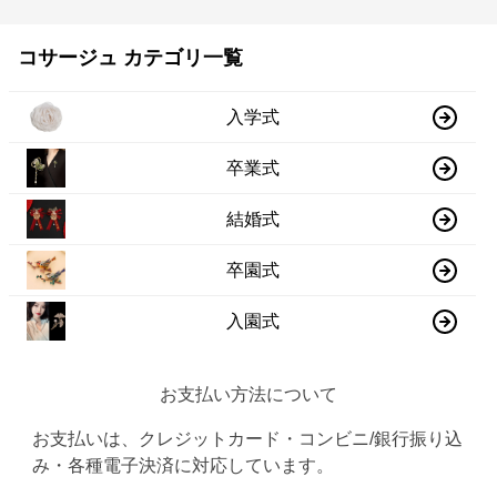
コサージュ カテゴリ一覧
入学式
卒業式
結婚式
卒園式
入園式
お支払い方法について
お支払いは、クレジットカード・コンビニ/銀行振り込
み・各種電子決済に対応しています。