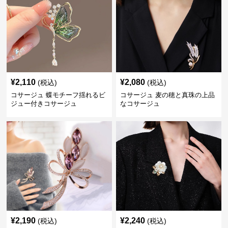
¥
2,110
¥
2,080
(税込)
(税込)
コサージュ 蝶モチーフ揺れるビ
コサージュ 麦の穂と真珠の上品
ジュー付きコサージュ
なコサージュ
¥
2,190
¥
2,240
(税込)
(税込)