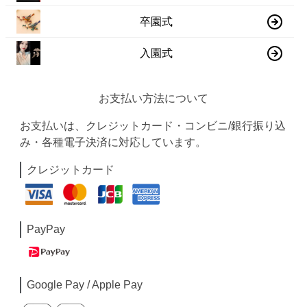
卒園式
入園式
お支払い方法について
お支払いは、クレジットカード・コンビニ/銀行振り込
み・各種電子決済に対応しています。
クレジットカード
PayPay
Google Pay / Apple Pay