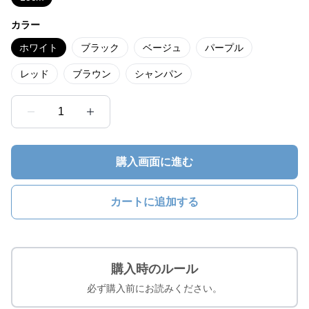
カラー
ホワイト
ブラック
ベージュ
パープル
レッド
ブラウン
シャンパン
1
購入画面に進む
カートに追加する
購入時のルール
必ず購入前にお読みください。