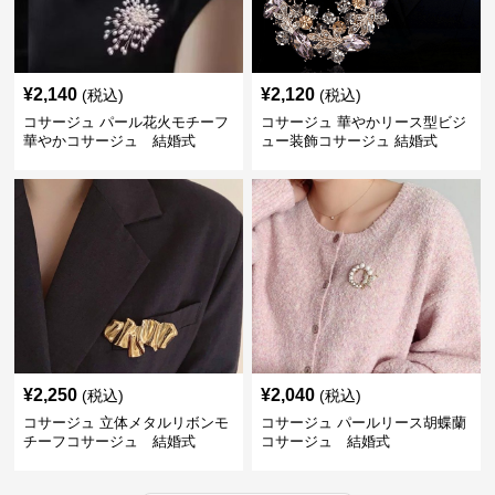
¥
2,140
¥
2,120
(税込)
(税込)
コサージュ パール花火モチーフ
コサージュ 華やかリース型ビジ
華やかコサージュ 結婚式
ュー装飾コサージュ 結婚式
¥
2,250
¥
2,040
(税込)
(税込)
コサージュ 立体メタルリボンモ
コサージュ パールリース胡蝶蘭
チーフコサージュ 結婚式
コサージュ 結婚式