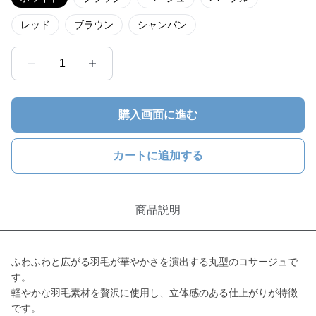
レッド
ブラウン
シャンパン
1
購入画面に進む
カートに追加する
商品説明
ふわふわと広がる羽毛が華やかさを演出する丸型のコサージュで
す。
軽やかな羽毛素材を贅沢に使用し、立体感のある仕上がりが特徴
です。