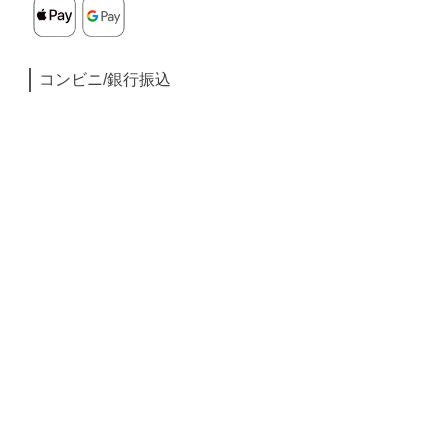
コンビニ/銀行振込