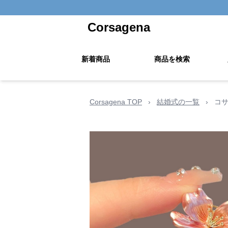
Corsagena
新着商品
商品を検索
Corsagena TOP
›
結婚式の一覧
›
コサ