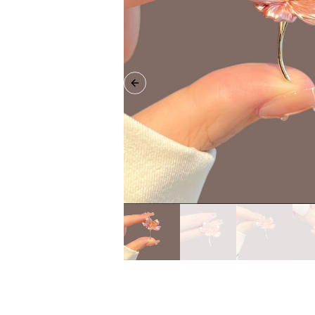
Previous slide