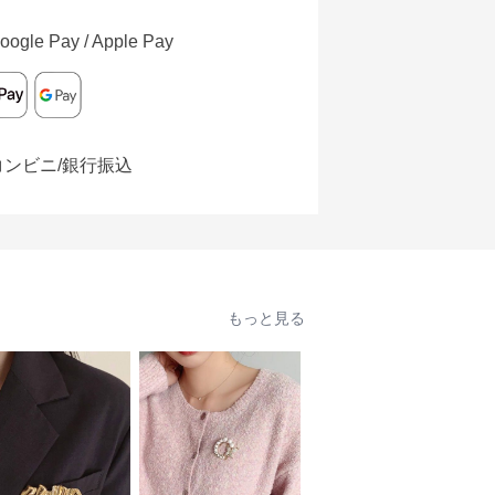
oogle Pay / Apple Pay
コンビニ/銀行振込
もっと見る