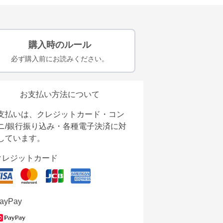
購入時のルール
必ず購入前にお読みください。
お支払い方法について
支払いは、クレジットカード・コン
ニ/銀行振り込み・各種電子決済に対
しています。
クレジットカード
ayPay