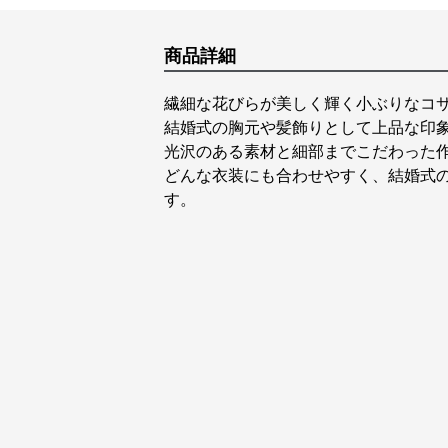
商品詳細
繊細な花びらが美しく輝く小ぶりなコ
結婚式の胸元や髪飾りとして上品な印
光沢のある素材と細部までこだわった
どんな衣装にも合わせやすく、結婚式
す。