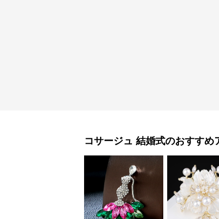
コサージュ
結婚式
のおすすめ