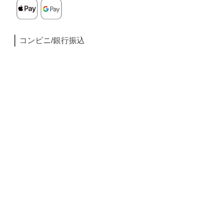
コンビニ/銀行振込