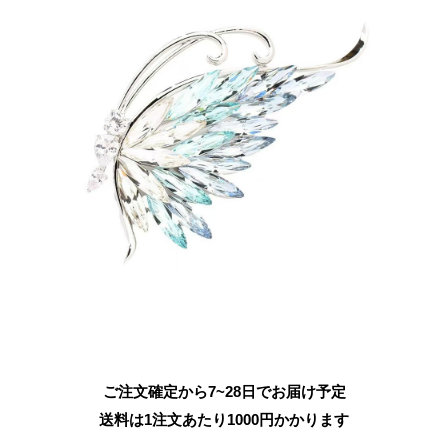
ご注文確定から7~28日でお届け予定
送料は1注文あたり
1000
円かかります