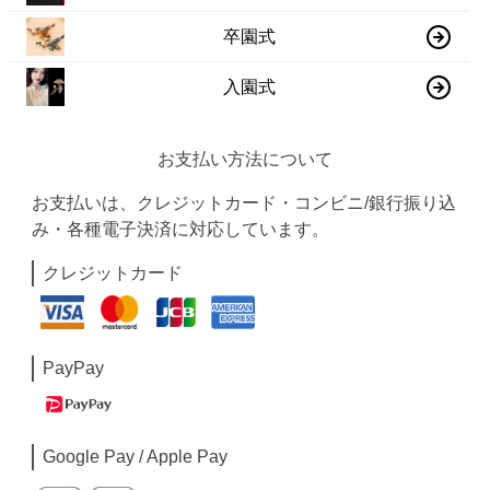
卒園式
入園式
お支払い方法について
お支払いは、クレジットカード・コンビニ/銀行振り込
み・各種電子決済に対応しています。
クレジットカード
PayPay
Google Pay / Apple Pay