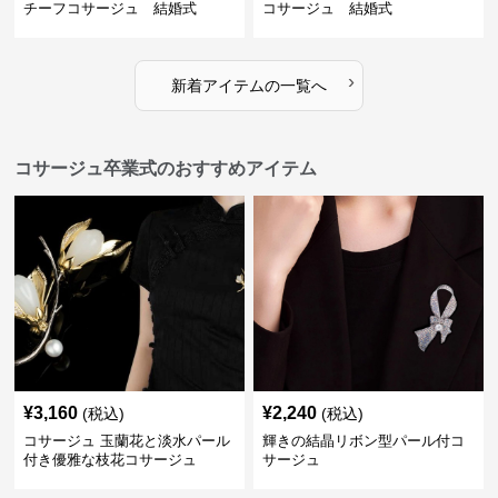
チーフコサージュ 結婚式
コサージュ 結婚式
›
新着アイテムの一覧へ
コサージュ卒業式のおすすめアイテム
¥
3,160
¥
2,240
(税込)
(税込)
コサージュ 玉蘭花と淡水パール
輝きの結晶リボン型パール付コ
付き優雅な枝花コサージュ
サージュ