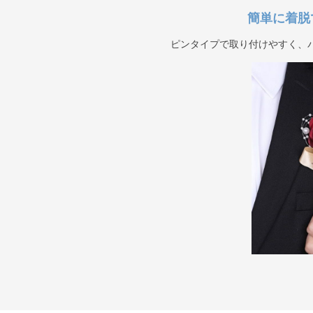
簡単に着脱
ピンタイプで取り付けやすく、