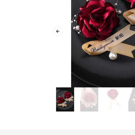
Previous slide