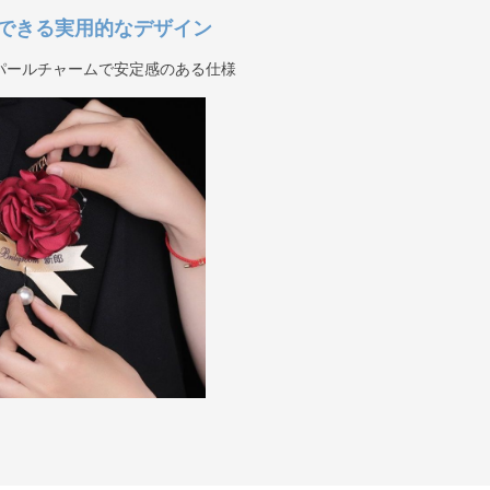
できる実用的なデザイン
パールチャームで安定感のある仕様