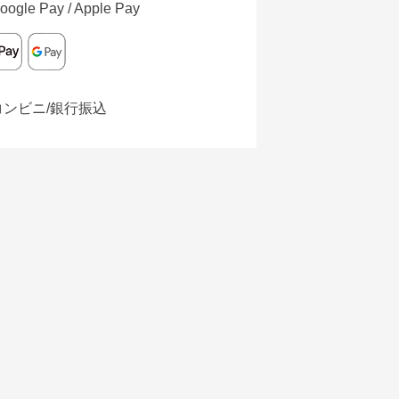
oogle Pay / Apple Pay
コンビニ/銀行振込