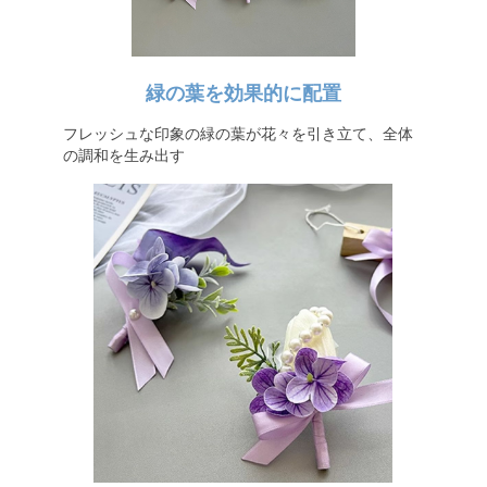
緑の葉を効果的に配置
フレッシュな印象の緑の葉が花々を引き立て、全体
の調和を生み出す