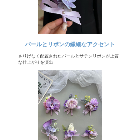
パールとリボンの繊細なアクセント
さりげなく配置されたパールとサテンリボンが上質
な仕上がりを演出