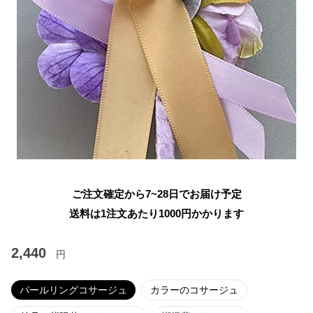
ご注文確定から7~28日でお届け予定
送料は1注文あたり
1000
円かかります
2,440
円
パールリングコサージュ
カラーのコサージュ