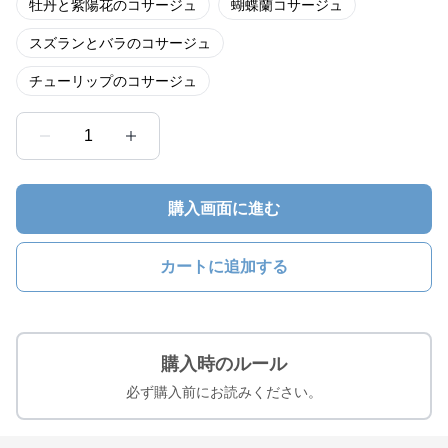
牡丹と紫陽花のコサージュ
蝴蝶蘭コサージュ
スズランとバラのコサージュ
チューリップのコサージュ
1
購入画面に進む
カートに追加する
購入時のルール
必ず購入前にお読みください。