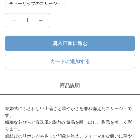
チューリップのコサージュ
1
購入画面に進む
カートに追加する
商品説明
結婚式にふさわしい上品さと華やかさを兼ね備えたコサージュで
す。
繊細な花びらと真珠風の装飾が気品を醸し出し、胸元を美しく彩
ります。
蝶結びのリボンがやさしい印象を添え、フォーマルな装いに華や