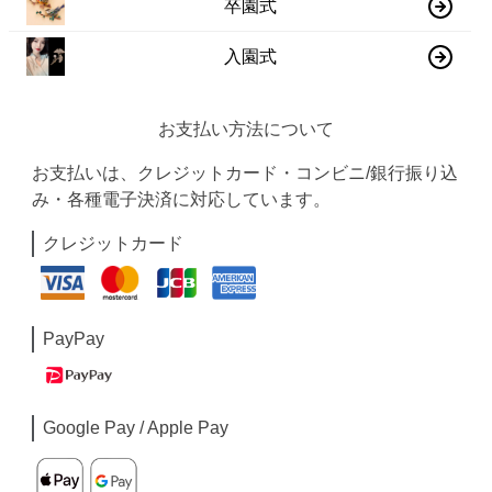
卒園式
入園式
お支払い方法について
お支払いは、クレジットカード・コンビニ/銀行振り込
み・各種電子決済に対応しています。
クレジットカード
PayPay
Google Pay / Apple Pay