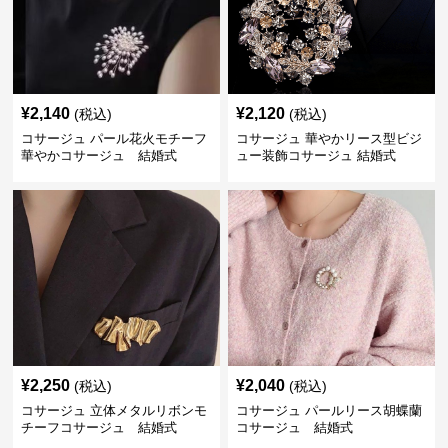
¥
2,140
¥
2,120
(税込)
(税込)
コサージュ パール花火モチーフ
コサージュ 華やかリース型ビジ
華やかコサージュ 結婚式
ュー装飾コサージュ 結婚式
¥
2,250
¥
2,040
(税込)
(税込)
コサージュ 立体メタルリボンモ
コサージュ パールリース胡蝶蘭
チーフコサージュ 結婚式
コサージュ 結婚式