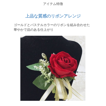
アイテム特徴
上品な質感のリボンアレンジ
ゴールドとパステルカラーのリボンを組み合わせた
華やかで品のある仕上がり