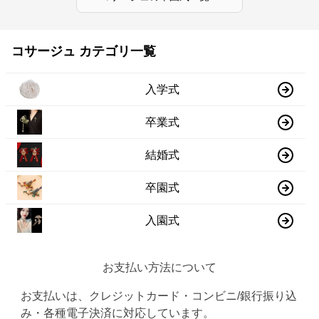
コサージュ カテゴリ一覧
入学式
卒業式
結婚式
卒園式
入園式
お支払い方法について
お支払いは、クレジットカード・コンビニ/銀行振り込
み・各種電子決済に対応しています。