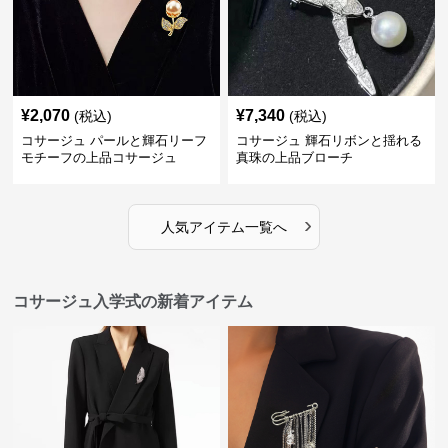
¥
2,070
¥
7,340
(税込)
(税込)
コサージュ パールと輝石リーフ
コサージュ 輝石リボンと揺れる
モチーフの上品コサージュ
真珠の上品ブローチ
›
人気アイテム一覧へ
コサージュ入学式の新着アイテム