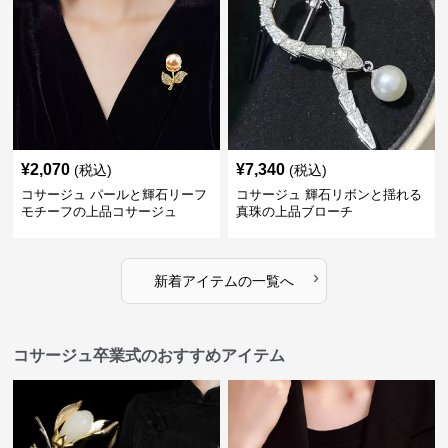
¥
2,070
¥
7,340
(税込)
(税込)
コサージュ パールと輝石リーフ
コサージュ 輝石リボンと揺れる
モチーフの上品コサージュ
真珠の上品ブローチ
›
新着アイテムの一覧へ
コサージュ卒業式のおすすめアイテム