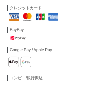
クレジットカード
PayPay
Google Pay / Apple Pay
コンビニ/銀行振込