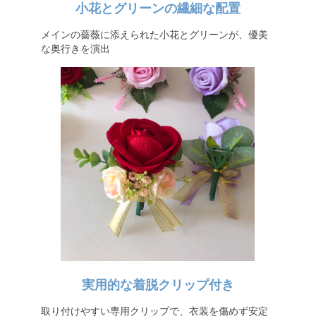
小花とグリーンの繊細な配置
メインの薔薇に添えられた小花とグリーンが、優美
な奥行きを演出
実用的な着脱クリップ付き
取り付けやすい専用クリップで、衣装を傷めず安定