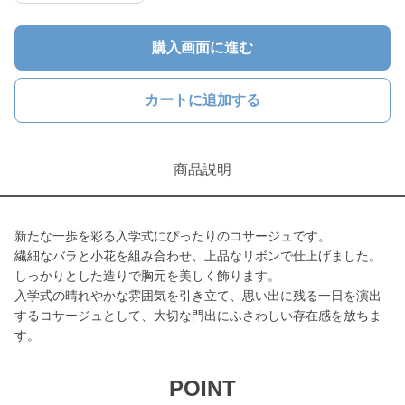
購入画面に進む
カートに追加する
商品説明
新たな一歩を彩る入学式にぴったりのコサージュです。
繊細なバラと小花を組み合わせ、上品なリボンで仕上げました。
しっかりとした造りで胸元を美しく飾ります。
入学式の晴れやかな雰囲気を引き立て、思い出に残る一日を演出
するコサージュとして、大切な門出にふさわしい存在感を放ちま
す。
POINT