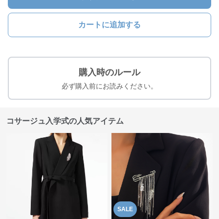
カートに追加する
購入時のルール
必ず購入前にお読みください。
コサージュ入学式の人気アイテム
SALE