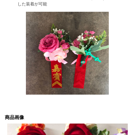
した装着が可能
商品画像