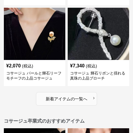
¥
2,070
¥
7,340
(税込)
(税込)
コサージュ パールと輝石リーフ
コサージュ 輝石リボンと揺れる
モチーフの上品コサージュ
真珠の上品ブローチ
›
新着アイテムの一覧へ
コサージュ卒業式のおすすめアイテム