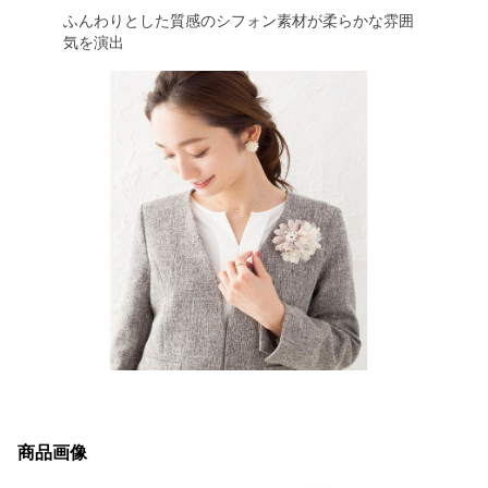
ふんわりとした質感のシフォン素材が柔らかな雰囲
気を演出
商品画像