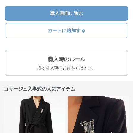
購入画面に進む
カートに追加する
購入時のルール
必ず購入前にお読みください。
コサージュ入学式の人気アイテム