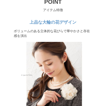
POINT
アイテム特徴
上品な大輪の花デザイン
ボリュームのある立体的な花びらで華やかさと存在
感を演出