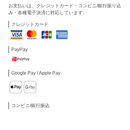
お支払いは、クレジットカード・コンビニ/銀行振り込
み・各種電子決済に対応しています。
クレジットカード
PayPay
Google Pay / Apple Pay
コンビニ/銀行振込