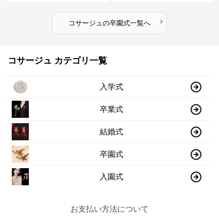
›
コサージュ
の
卒園式
一覧へ
コサージュ カテゴリ一覧
入学式
卒業式
結婚式
卒園式
入園式
お支払い方法について