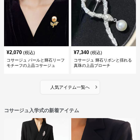
¥
2,070
¥
7,340
(税込)
(税込)
コサージュ パールと輝石リーフ
コサージュ 輝石リボンと揺れる
モチーフの上品コサージュ
真珠の上品ブローチ
›
人気アイテム一覧へ
コサージュ入学式の新着アイテム