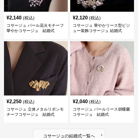
¥
2,140
¥
2,120
(税込)
(税込)
コサージュ パール花火モチーフ
コサージュ 華やかリース型ビジ
華やかコサージュ 結婚式
ュー装飾コサージュ 結婚式
¥
2,250
¥
2,040
(税込)
(税込)
コサージュ 立体メタルリボンモ
コサージュ パールリース胡蝶蘭
チーフコサージュ 結婚式
コサージュ 結婚式
›
コサージュ
の
結婚式
一覧へ