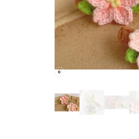
Previous slide