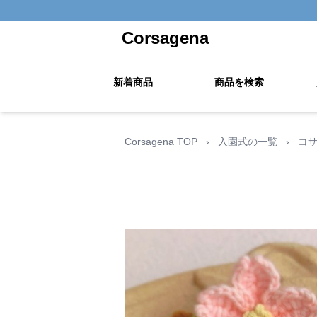
Corsagena
新着商品
商品を検索
Corsagena TOP
›
入園式の一覧
›
コサ