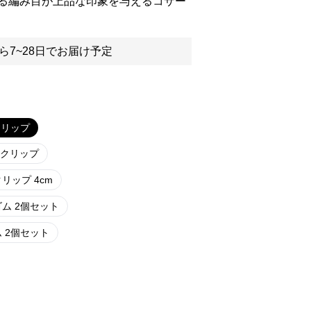
る編み目が上品な印象を与えるコサー
ら7~28日でお届け予定
クリップ
口クリップ
リップ 4cm
ム 2個セット
 2個セット