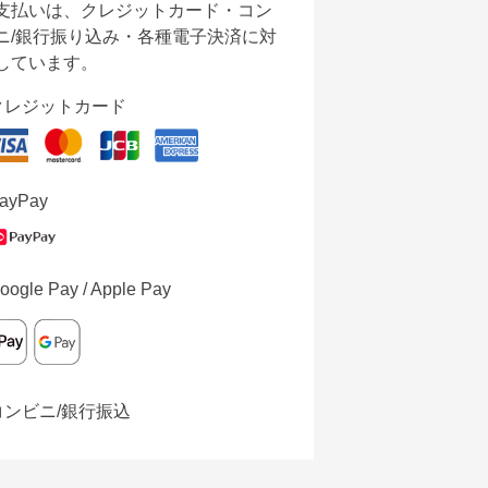
支払いは、クレジットカード・コン
ニ/銀行振り込み・各種電子決済に対
しています。
クレジットカード
ayPay
oogle Pay / Apple Pay
コンビニ/銀行振込