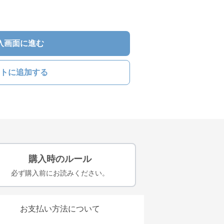
入画面に進む
トに追加する
購入時のルール
必ず購入前にお読みください。
お支払い方法について