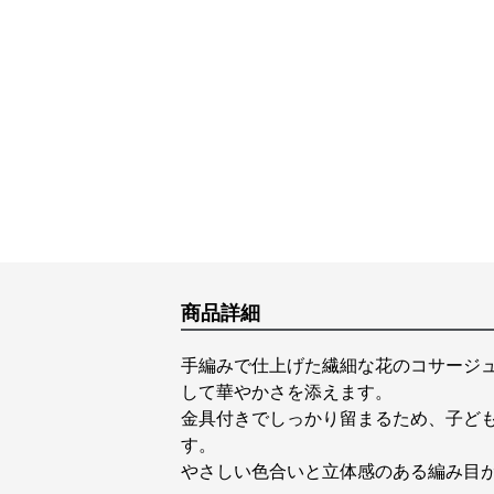
商品詳細
手編みで仕上げた繊細な花のコサージ
して華やかさを添えます。
金具付きでしっかり留まるため、子ど
す。
やさしい色合いと立体感のある編み目