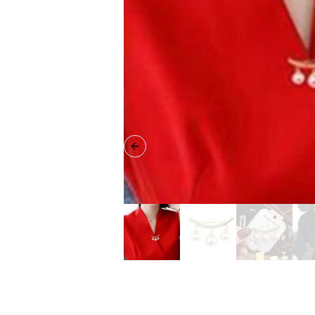
Previous slide