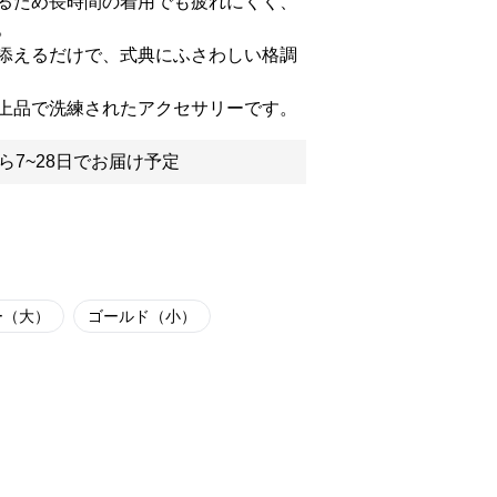
るため長時間の着用でも疲れにくく、
。
添えるだけで、式典にふさわしい格調
上品で洗練されたアクセサリーです。
ら7~28日でお届け予定
ー（大）
ゴールド（小）