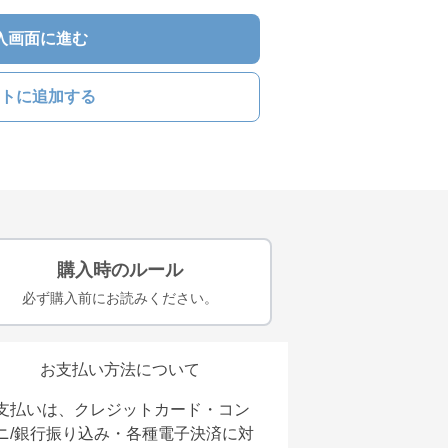
入画面に進む
トに追加する
購入時のルール
必ず購入前にお読みください。
お支払い方法について
支払いは、クレジットカード・コン
ニ/銀行振り込み・各種電子決済に対