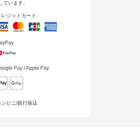
しています。
クレジットカード
ayPay
oogle Pay / Apple Pay
コンビニ/銀行振込