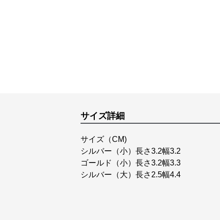
サイズ詳細
サイズ（CM)
シルバー（小）長さ3.2幅3.2
ゴールド（小）長さ3.2幅3.3
シルバー（大）長さ2.5幅4.4