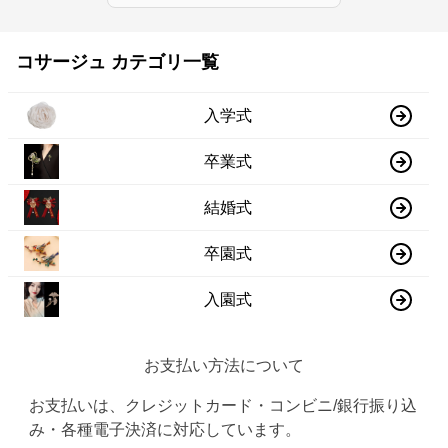
コサージュ カテゴリ一覧
入学式
卒業式
結婚式
卒園式
入園式
お支払い方法について
お支払いは、クレジットカード・コンビニ/銀行振り込
み・各種電子決済に対応しています。