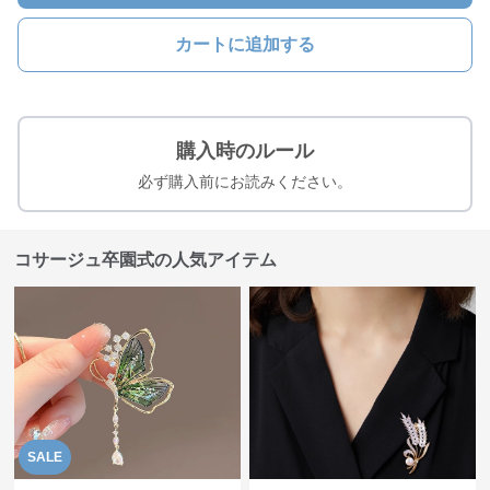
カートに追加する
購入時のルール
必ず購入前にお読みください。
コサージュ卒園式の人気アイテム
SALE