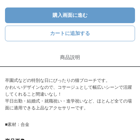
購入画面に進む
カートに追加する
商品説明
卒園式などの特別な日にぴったりの猫ブローチです。
かわいいデザインなので、コサージュとして幅広いシーンで活躍
してくれること間違いなし！
平日出勤・結婚式・就職祝い・進学祝いなど、ほとんど全ての場
面に適用できる上品なアクセサリーです。
■素材：合金