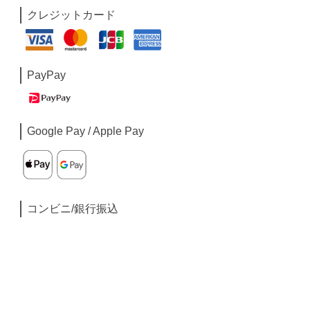
クレジットカード
PayPay
Google Pay / Apple Pay
コンビニ/銀行振込