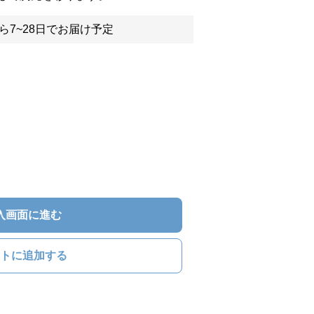
ら7~28日でお届け予定
入画面に進む
トに追加する