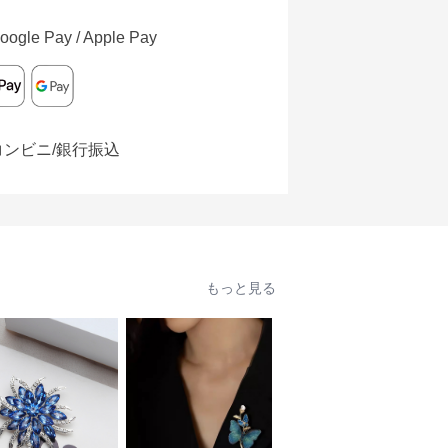
oogle Pay / Apple Pay
コンビニ/銀行振込
もっと見る