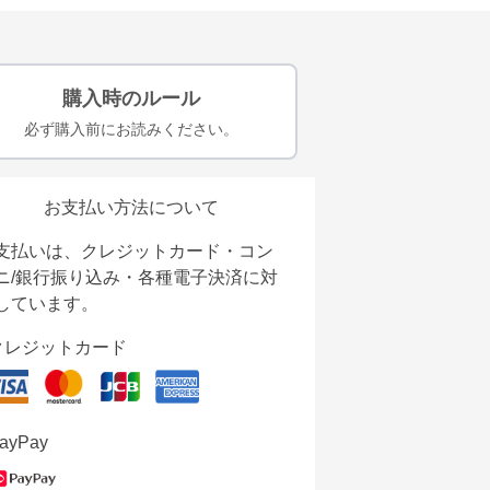
購入時のルール
必ず購入前にお読みください。
お支払い方法について
支払いは、クレジットカード・コン
ニ/銀行振り込み・各種電子決済に対
しています。
クレジットカード
ayPay