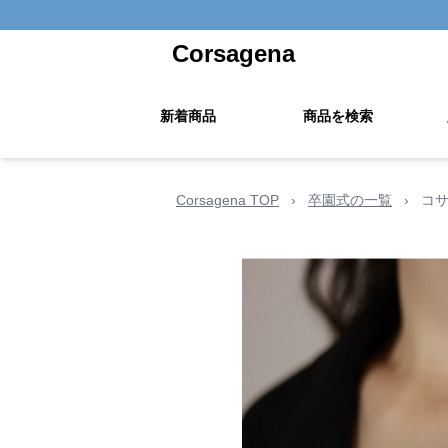
Corsagena
新着商品
商品を検索
Corsagena TOP
›
卒園式の一覧
›
コサ