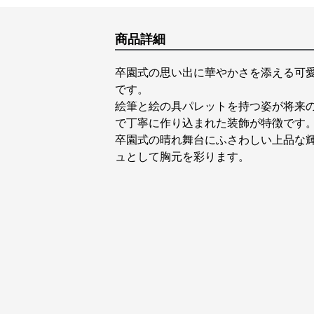
商品詳細
卒園式の思い出に華やかさを添える可
です。
絵筆と絵の具パレットを持つ姿が将来
で丁寧に作り込まれた装飾が特徴です
卒園式の晴れ舞台にふさわしい上品な
ュとして胸元を彩ります。