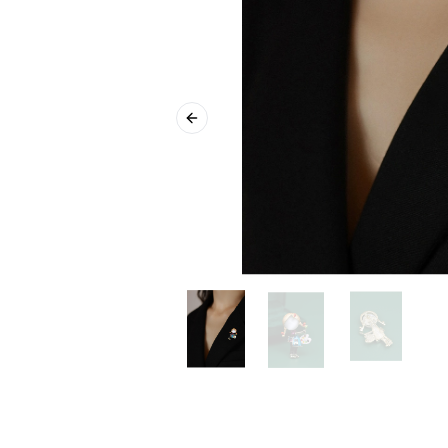
Previous slide