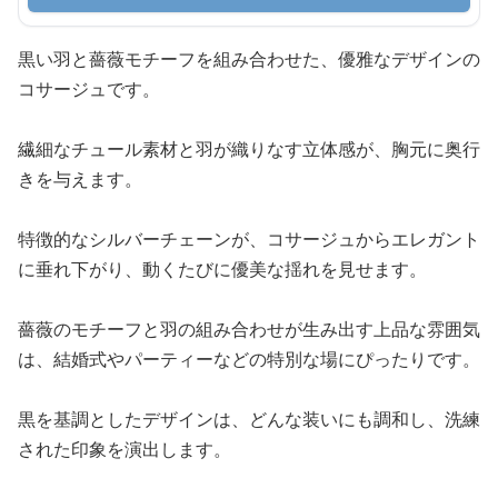
黒い羽と薔薇モチーフを組み合わせた、優雅なデザインの
コサージュです。
繊細なチュール素材と羽が織りなす立体感が、胸元に奥行
きを与えます。
特徴的なシルバーチェーンが、コサージュからエレガント
に垂れ下がり、動くたびに優美な揺れを見せます。
薔薇のモチーフと羽の組み合わせが生み出す上品な雰囲気
は、結婚式やパーティーなどの特別な場にぴったりです。
黒を基調としたデザインは、どんな装いにも調和し、洗練
された印象を演出します。