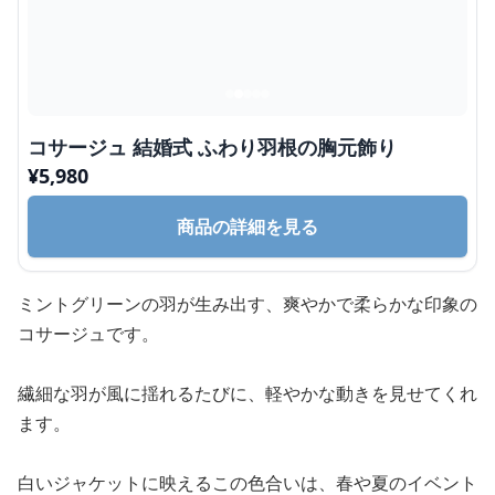
コサージュ 結婚式 ふわり羽根の胸元飾り
¥
5,980
商品の詳細を見る
ミントグリーンの羽が生み出す、爽やかで柔らかな印象の
コサージュです。
繊細な羽が風に揺れるたびに、軽やかな動きを見せてくれ
ます。
白いジャケットに映えるこの色合いは、春や夏のイベント