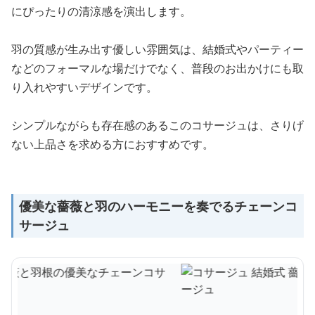
にぴったりの清涼感を演出します。
羽の質感が生み出す優しい雰囲気は、結婚式やパーティー
などのフォーマルな場だけでなく、普段のお出かけにも取
り入れやすいデザインです。
シンプルながらも存在感のあるこのコサージュは、さりげ
ない上品さを求める方におすすめです。
優美な薔薇と羽のハーモニーを奏でるチェーンコ
サージュ