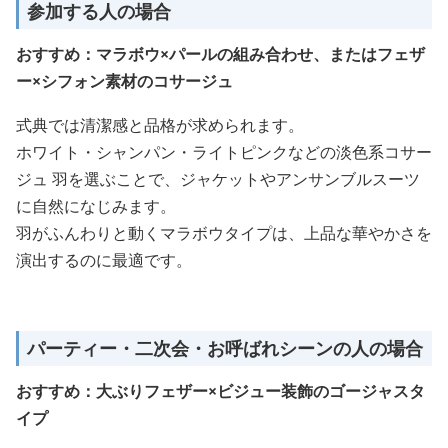
参加する人の場合
おすすめ：マラボウ×パールの組み合わせ、またはフェザ
ー×シフォン素材のコサージュ
式典では清潔感と品格が求められます。
ホワイト・シャンパン・ライトピンクなどの淡色系コサー
ジュ 羽を選ぶことで、ジャケットやアンサンブルスーツ
に自然になじみます。
羽がふんわりと動くマラボウタイプは、上品な華やかさを
演出するのに最適です。
パーティー・二次会・お呼ばれシーンの人の場合
おすすめ：大ぶりフェザー×ビジュー装飾のゴージャスタ
イプ