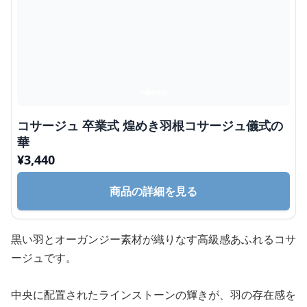
コサージュ 卒業式 煌めき羽根コサージュ儀式の
華
¥
3,440
商品の詳細を見る
黒い羽とオーガンジー素材が織りなす高級感あふれるコサ
ージュです。
中央に配置されたラインストーンの輝きが、羽の存在感を