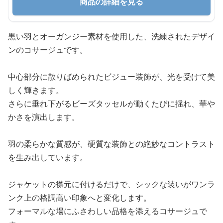
商品の詳細を見る
黒い羽とオーガンジー素材を使用した、洗練されたデザイ
ンのコサージュです。
中心部分に散りばめられたビジュー装飾が、光を受けて美
しく輝きます。
さらに垂れ下がるビーズタッセルが動くたびに揺れ、華や
かさを演出します。
羽の柔らかな質感が、硬質な装飾との絶妙なコントラスト
を生み出しています。
ジャケットの襟元に付けるだけで、シックな装いがワンラ
ンク上の格調高い印象へと変化します。
フォーマルな場にふさわしい品格を添えるコサージュで