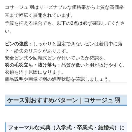
コサージュ 羽はリーズナブルな価格帯から上質な高価格
帯まで幅広く展開されています。
予算を抑える場合でも、以下の2点は必ず確認してくださ
い。
ピンの強度
：しっかりと固定できないピンは着用中に落
下・紛失のリスクがあります。
安全ピン式や回転式ピンが付いているか確認を。
羽の毛羽立ち・抜け落ち
：品質が低いと羽が抜けやすく、
衣類を汚す原因になります。
商品説明や画像で羽の処理状態を確認しましょう。
ケース別おすすめパターン｜コサージュ 羽
フォーマルな式典（入学式・卒業式・結婚式）に