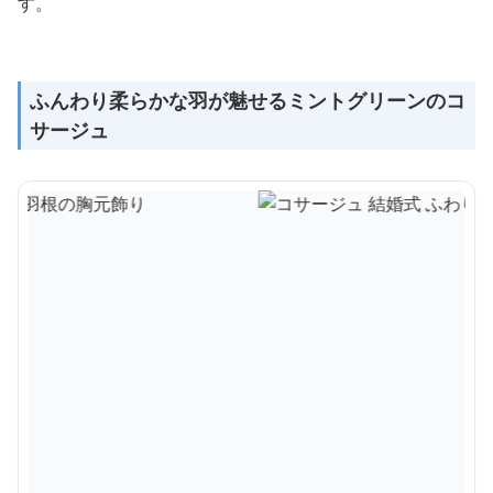
す。
ふんわり柔らかな羽が魅せるミントグリーンのコ
サージュ