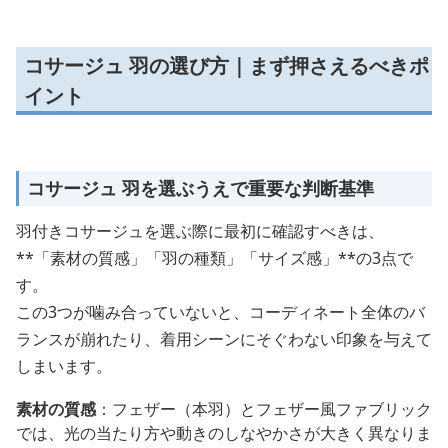
コサージュ 羽の選び方｜まず押さえるべきポ
イント
コサージュ 羽を選ぶうえで重要な判断基準
羽付きコサージュを選ぶ際に最初に確認すべきは、
**「素材の質感」「羽の種類」「サイズ感」**の3点で
す。
この3つが噛み合っていないと、コーディネート全体のバ
ランスが崩れたり、着用シーンにそぐわない印象を与えて
しまいます。
素材の質感
：フェザー（本羽）とフェザー風ファブリック
では、光の当たり方や動きのしなやかさが大きく異なりま