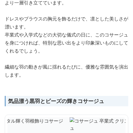
より一層引き立てています。
ドレスやブラウスの胸元を飾るだけで、凛とした美しさが
漂います。
卒業式や入学式などの大切な儀式の日に、このコサージュ
を身につければ、特別な思い出をより印象深いものにして
くれるでしょう。
繊細な羽の動きが風に揺れるたびに、優雅な雰囲気を演出
します。
気品漂う黒羽とビーズの輝きコサージュ