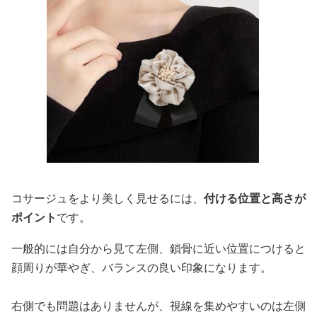
コサージュをより美しく見せるには、
付ける位置と高さが
ポイント
です。
一般的には自分から見て左側、鎖骨に近い位置につけると
顔周りが華やぎ、バランスの良い印象になります。
右側でも問題はありませんが、視線を集めやすいのは左側