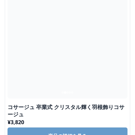
コサージュ 卒業式 クリスタル輝く羽根飾りコサ
ージュ
¥
3,820