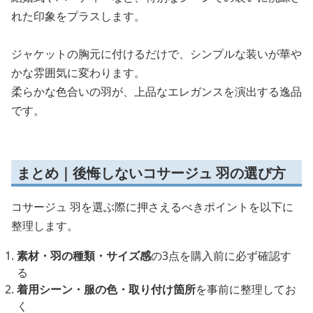
れた印象をプラスします。
ジャケットの胸元に付けるだけで、シンプルな装いが華や
かな雰囲気に変わります。
柔らかな色合いの羽が、上品なエレガンスを演出する逸品
です。
まとめ｜後悔しないコサージュ 羽の選び方
コサージュ 羽を選ぶ際に押さえるべきポイントを以下に
整理します。
素材・羽の種類・サイズ感
の3点を購入前に必ず確認す
る
着用シーン・服の色・取り付け箇所
を事前に整理してお
く