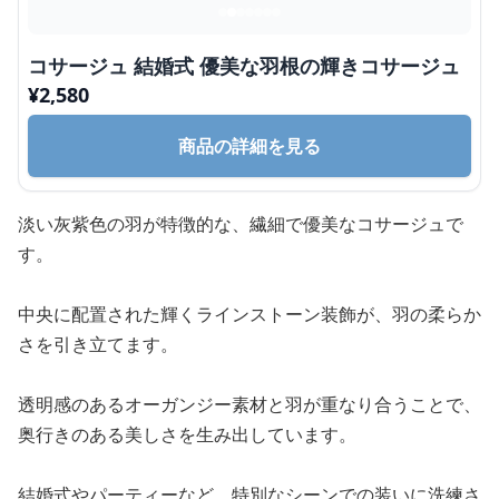
コサージュ 結婚式 優美な羽根の輝きコサージュ
¥
2,580
商品の詳細を見る
淡い灰紫色の羽が特徴的な、繊細で優美なコサージュで
す。
中央に配置された輝くラインストーン装飾が、羽の柔らか
さを引き立てます。
透明感のあるオーガンジー素材と羽が重なり合うことで、
奥行きのある美しさを生み出しています。
結婚式やパーティーなど、特別なシーンでの装いに洗練さ