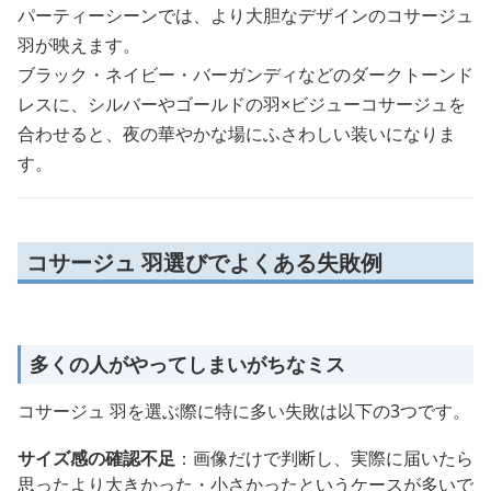
パーティーシーンでは、より大胆なデザインのコサージュ
羽が映えます。
ブラック・ネイビー・バーガンディなどのダークトーンド
レスに、シルバーやゴールドの羽×ビジューコサージュを
合わせると、夜の華やかな場にふさわしい装いになりま
す。
コサージュ 羽選びでよくある失敗例
多くの人がやってしまいがちなミス
コサージュ 羽を選ぶ際に特に多い失敗は以下の3つです。
サイズ感の確認不足
：画像だけで判断し、実際に届いたら
思ったより大きかった・小さかったというケースが多いで