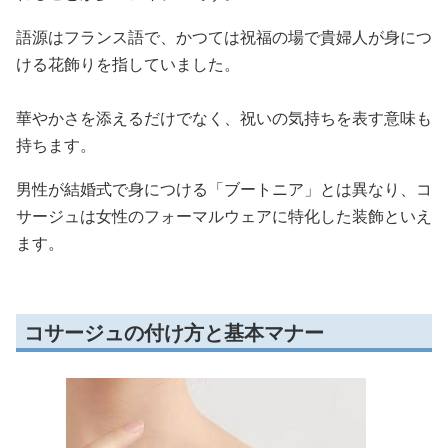
語源はフランス語で、かつては祝福の場で貴婦人が身につ
ける花飾りを指していました。
華やかさを添えるだけでなく、祝いの気持ちを表す意味も
持ちます。
男性が結婚式で身につける「ブートニア」とは異なり、コ
サージュは女性のフォーマルウェアに特化した装飾といえ
ます。
コサージュの付け方と基本マナー