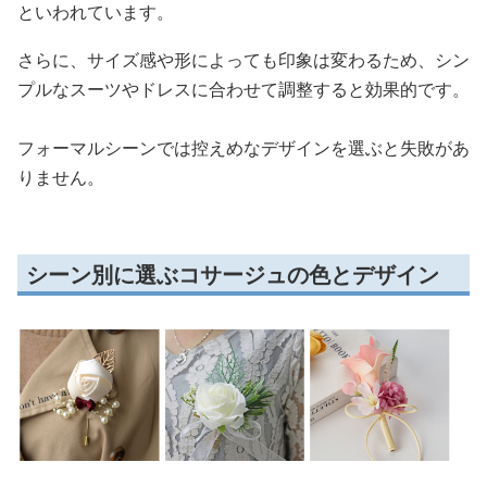
といわれています。
さらに、サイズ感や形によっても印象は変わるため、シン
プルなスーツやドレスに合わせて調整すると効果的です。
フォーマルシーンでは控えめなデザインを選ぶと失敗があ
りません。
シーン別に選ぶコサージュの色とデザイン