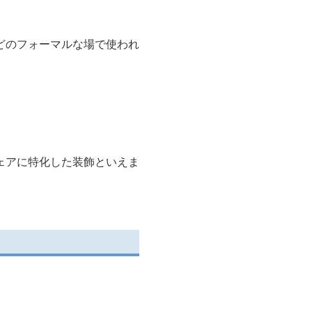
どのフォーマルな場で使われ
ェアに特化した装飾といえま