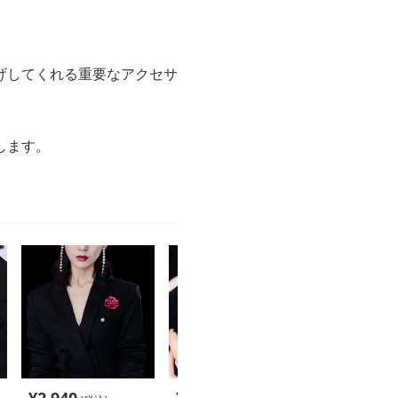
げしてくれる重要なアクセサ
します。