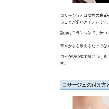
コサージュとは
女性の胸元
ることが多いアイテムです
語源はフランス語で、かつ
華やかさを添えるだけでな
男性が結婚式で身につける
す。
コサージュの付け方