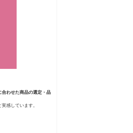
に合わせた商品の選定・品
と実感しています。