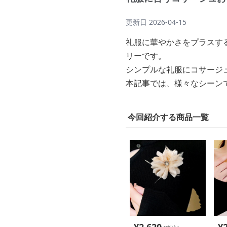
更新日
2026-04-15
礼服に華やかさをプラスす
リーです。
シンプルな礼服にコサージ
本記事では、様々なシーン
今回紹介する商品一覧