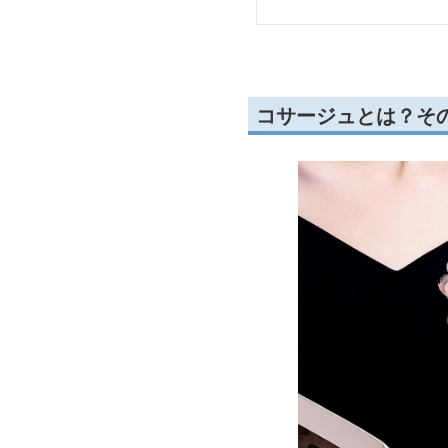
コサージュとは？そ