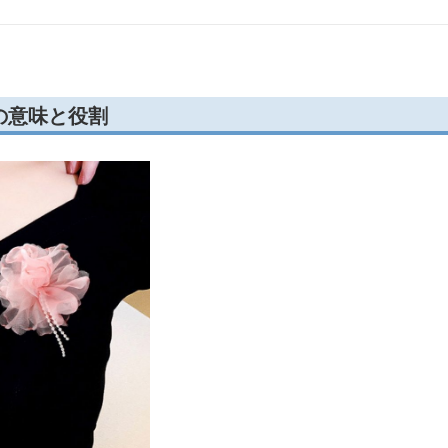
の意味と役割